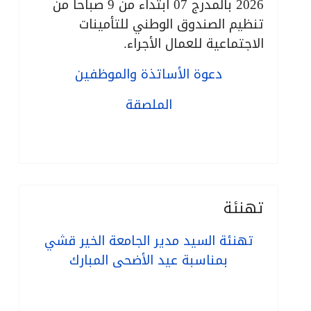
2026 بالمدرج 07 ابتداء من 9 صباحا من
تنظيم الصندوق الوطني للتأمينات
الاجتماعية للعمال الأجراء.
دعوة الأساتذة والموظفين
الملصقة
تهنئة
تهنئة السيد مدير الجامعة الخير قشي
بمناسبة عيد الأضحى المبارك