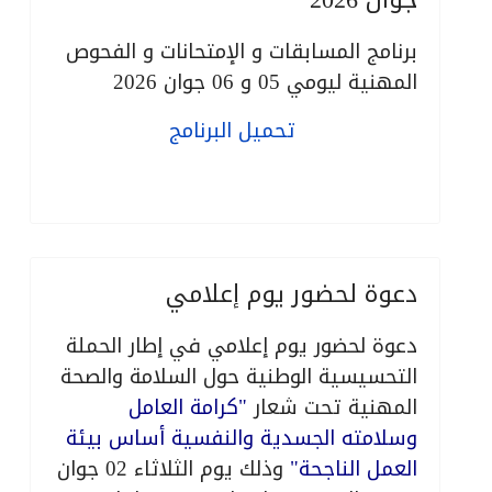
جوان 2026
برنامج المسابقات و الإمتحانات و الفحوص
المهنية ليومي 05 و 06 جوان
2026
تحميل البرنامج
دعوة لحضور يوم إعلامي
دعوة لحضور يوم إعلامي في إطار الحملة
التحسيسية الوطنية حول السلامة والصحة
المهنية تحت شعار
"كرامة العامل
وسلامته الجسدية والنفسية أساس بيئة
العمل الناجحة"
وذلك يوم الثلاثاء 02 جوان