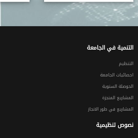
التنمية في الجامعة
التنظيم
احصائيات الجامعة
الحوصلة السنوية
المشاريع المنجزة
المشاريع في طور الانجاز
نصوص تنظيمية