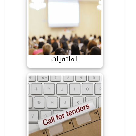
الملتقيات
الملتقيات
الاستشارات