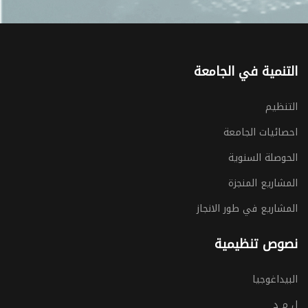
التنمية في الجامعة
التنظيم
احصائيات الجامعة
الحوصلة السنوية
المشاريع المنجزة
المشاريع في طور الانجاز
نصوص تنظيمية
البيداغوجيا
ل م د