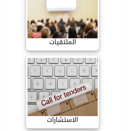
الملتقيات
الملتقيات
الاستشارات
الاستشارات