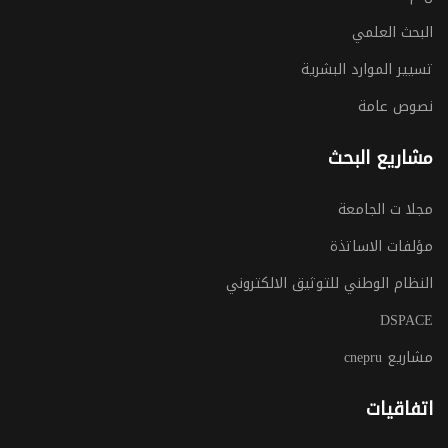
البحث العلمي
تسيير الموارد البشرية
نصوص عامة
مشاريع البحث
مجلا ت الجامعة
مؤلفات الاساتذة
النظام الوطني للتوثيق الالكتروني
DSPACE
مشاريع cnepru
اتفاقيات