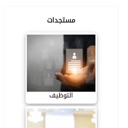
مستجدات
التوظيف
التوظيف