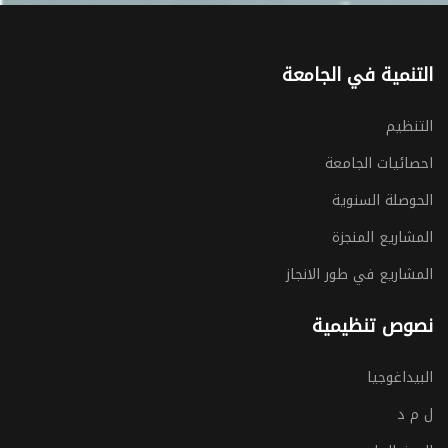
التنمية في الجامعة
التنظيم
احصائيات الجامعة
الحوصلة السنوية
المشاريع المنجزة
المشاريع في طور الانجاز
نصوص تنظيمية
البيداغوجيا
ل م د