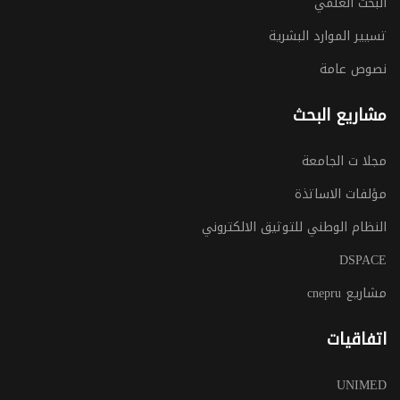
البحث العلمي
تسيير الموارد البشرية
نصوص عامة
مشاريع البحث
مجلا ت الجامعة
مؤلفات الاساتذة
النظام الوطني للتوثيق الالكتروني
DSPACE
مشاريع cnepru
اتفاقيات
UNIMED