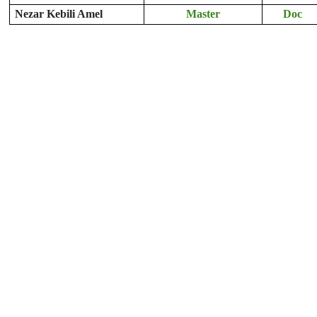
Nezar Kebili Amel
Master
Doc