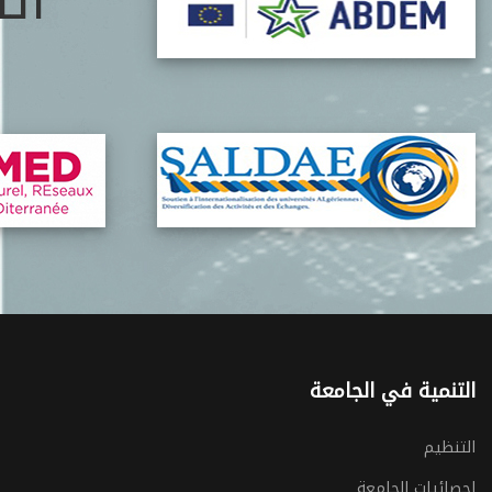
ات
التنمية في الجامعة
التنظيم
احصائيات الجامعة