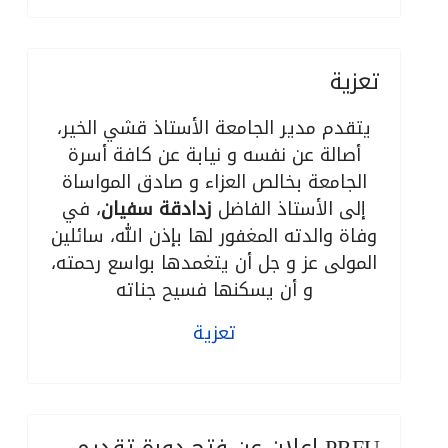
تعزية
يتقدم مدير الجامعة الأستاذ قشي الخير،
أصالة عن نفسه و نيابة عن كافة أسرة
الجامعة بخالص العزاء و صادق المواساة
إلى الأستاذ الفاضل
زدادقة سفيان
، في
وفاة والدته المغفور لها بإذن الله، سائلين
المولى عز و جل أن يتغمدها بواسع رحمته،
و أن يسكنها فسيح جناته
تعزية