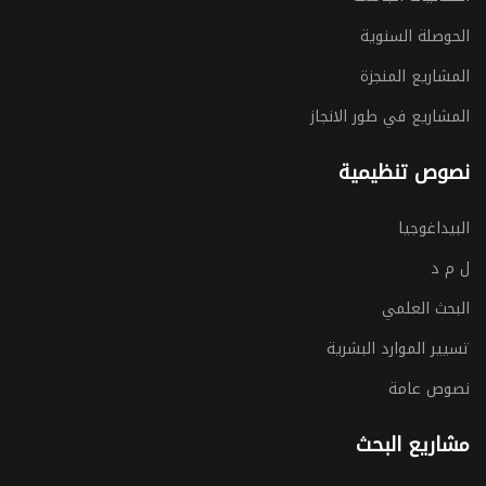
الحوصلة السنوية
المشاريع المنجزة
المشاريع في طور الانجاز
نصوص تنظيمية
البيداغوجيا
ل م د
البحث العلمي
تسيير الموارد البشرية
نصوص عامة
مشاريع البحث