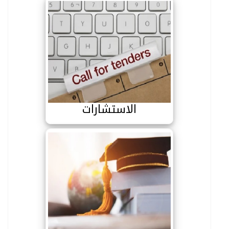
الاستشارات
الاستشارات
المنح