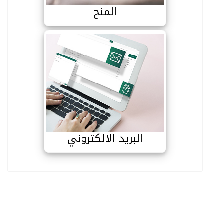
المنح
البريد الالكتروني
البريد الالكتروني