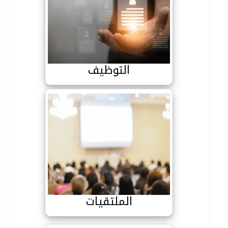
التوظيف
التوظيف
الملتقيات
الملتقيات