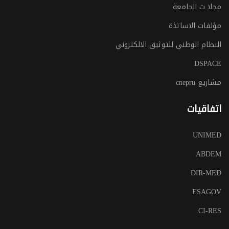
مجلا ت الجامعة
مؤلفات الاساتذة
النظام الوطني للتوثيق الالكتروني
DSPACE
مشاريع cnepru
اتفاقيات
UNIMED
ABDEM
DIR-MED
ESAGOV
CI-RES