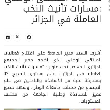
0
:مسارات تأنيث النخب
1
2
العاملة في الجزائر
أشرف السيد مدير الجامعة على افتتاح فعاليات
الملتقى الوطني الذي نظمه مخبر المجتمع
الجزائري المعاصر تحت عنوان: "مسارات تأنيث النخب
العاملة في الجزائر"، على مستوى المدرج 07
بمشاركة نخبة من الأساتذة والباحثين في علم
الاجتماع من مختلف جامعات الوطن، وشهد حضور
مميز للاساتذة وطلبة الجامعة من مختلف
المستويات.