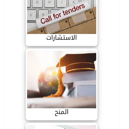
الاستشارات
الاستشارات
المنح
المنح