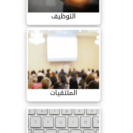
التوظيف
الملتقيات
الملتقيات