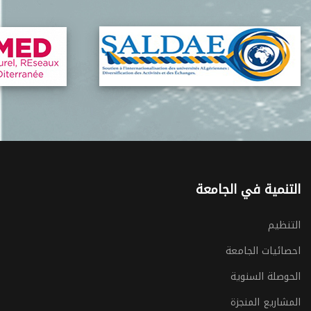
التنمية في الجامعة
التنظيم
احصائيات الجامعة
الحوصلة السنوية
المشاريع المنجزة