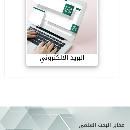
البريد الالكتروني
البريد الالكتروني
قائمة مخابر البحث
مخابر البحث العلمي