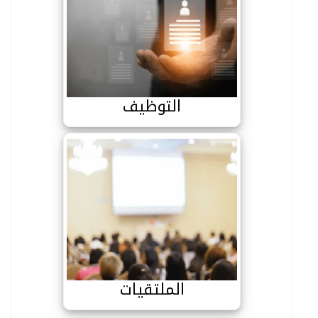
التوظيف
التوظيف
الملتقيات
الملتقيات