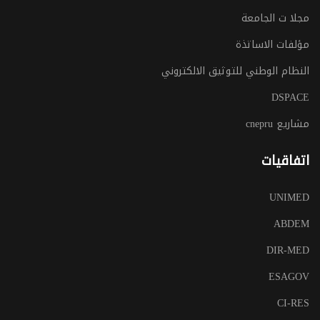
مجلا ت الجامعة
مؤلفات الاساتذة
النظام الوطني للتوثيق الالكتروني
DSPACE
مشاريع cnepru
اتفاقيات
UNIMED
ABDEM
DIR-MED
ESAGOV
CI-RES