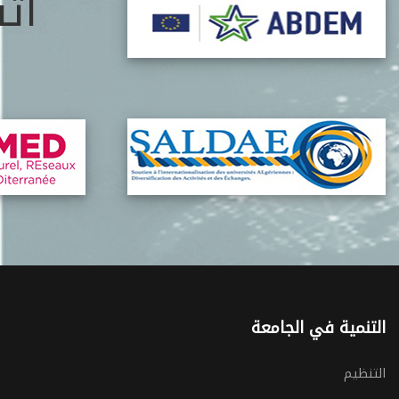
ات
التنمية في الجامعة
التنظيم