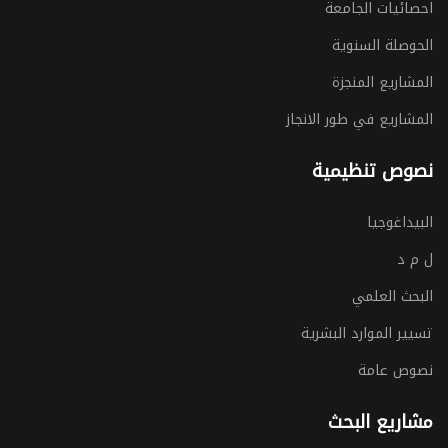
احصائيات الجامعة
الحوصلة السنوية
المشاريع المنجزة
المشاريع في طور الانجاز
نصوص تنظيمية
البيداغوجيا
ل م د
البحث العلمي
تسيير الموارد البشرية
نصوص عامة
مشاريع البحث