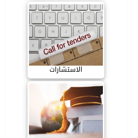
الاستشارات
الاستشارات
المنح