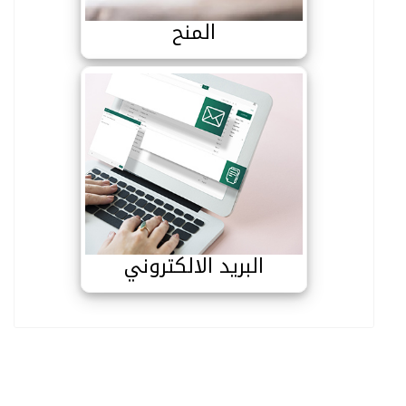
المنح
البريد الالكتروني
البريد الالكتروني