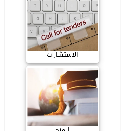
الاستشارات
الاستشارات
المنح
المنح