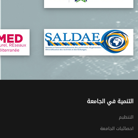
التنمية في الجامعة
التنظيم
احصائيات الجامعة