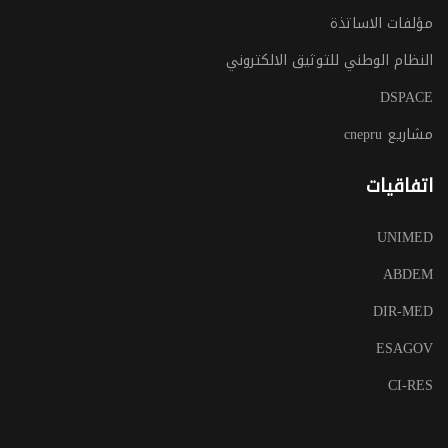
مؤلفات الاساتذة
النظام الوطني للتوثيق الالكتروني
DSPACE
مشاريع cnepru
اتفاقيات
UNIMED
ABDEM
DIR-MED
ESAGOV
CI-RES