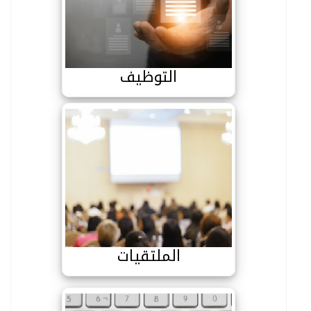
التوظيف
التوظيف
الملتقيات
الملتقيات