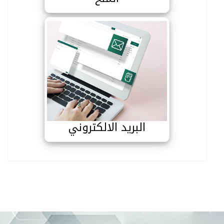
البريد الالكتروني
البريد الالكتروني