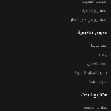
الحوصلة السنوية
المشاريع المنجزة
المشاريع في طور الانجاز
نصوص تنظيمية
البيداغوجيا
ل م د
البحث العلمي
تسيير الموارد البشرية
نصوص عامة
مشاريع البحث
مجلا ت الجامعة