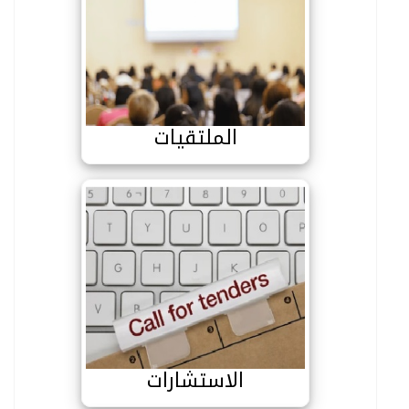
الملتقيات
الملتقيات
الاستشارات
الاستشارات