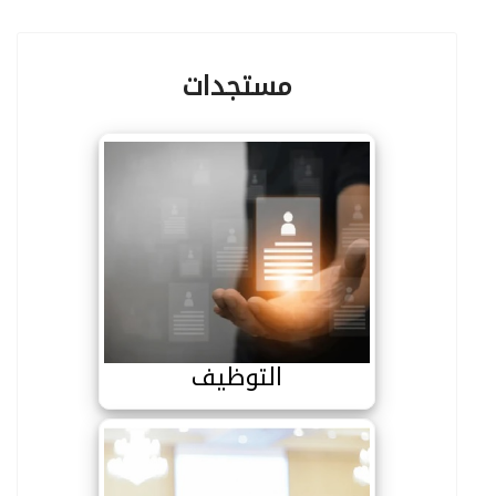
مستجدات
التوظيف
التوظيف