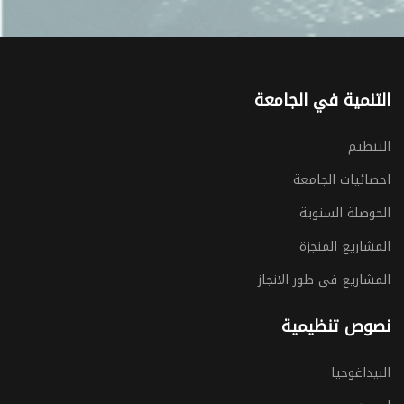
التنمية في الجامعة
التنظيم
احصائيات الجامعة
الحوصلة السنوية
المشاريع المنجزة
المشاريع في طور الانجاز
نصوص تنظيمية
البيداغوجيا