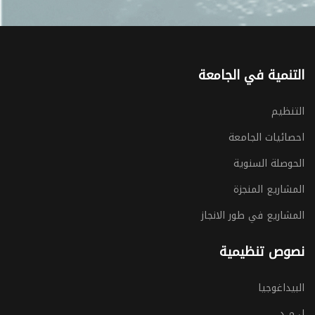
التنمية في الجامعة
التنظيم
احصائيات الجامعة
الحوصلة السنوية
المشاريع المنجزة
المشاريع في طور الانجاز
نصوص تنظيمية
البيداغوجيا
ل م د