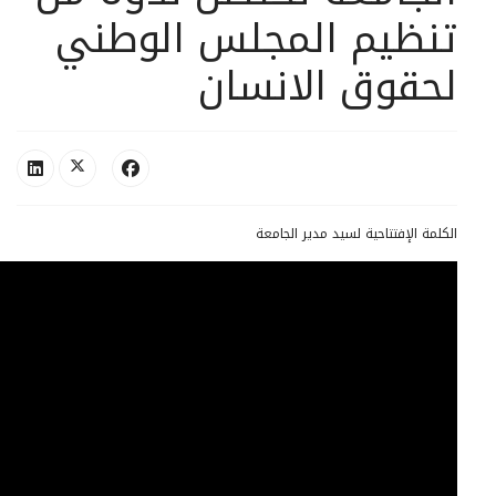
تنظيم المجلس الوطني
لحقوق الانسان
الكلمة الإفتتاحية لسيد مدير الجامعة