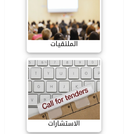
الملتقيات
الملتقيات
الاستشارات
الاستشارات