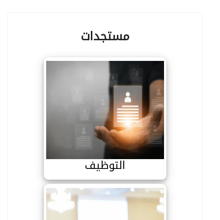
مستجدات
التوظيف
التوظيف