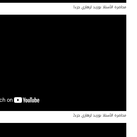
محاضرة الأستاذ بوزيد لزهاري جزء1
محاضرة الأستاذ بوزيد لزهاري جزء2