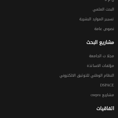
البحث العلمي
تسيير الموارد البشرية
نصوص عامة
مشاريع البحث
مجلا ت الجامعة
مؤلفات الاساتذة
النظام الوطني للتوثيق الالكتروني
DSPACE
مشاريع cnepru
اتفاقيات