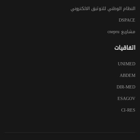
النظام الوطني للتوثيق الالكتروني
DSPACE
مشاريع cnepru
اتفاقيات
UNIMED
ABDEM
DIR-MED
ESAGOV
CI-RES