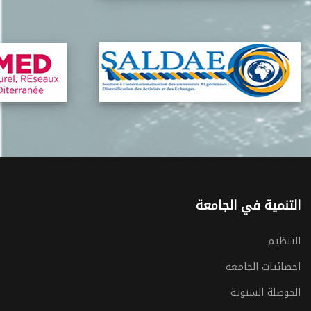
التنمية في الجامعة
التنظيم
احصائيات الجامعة
الحوصلة السنوية