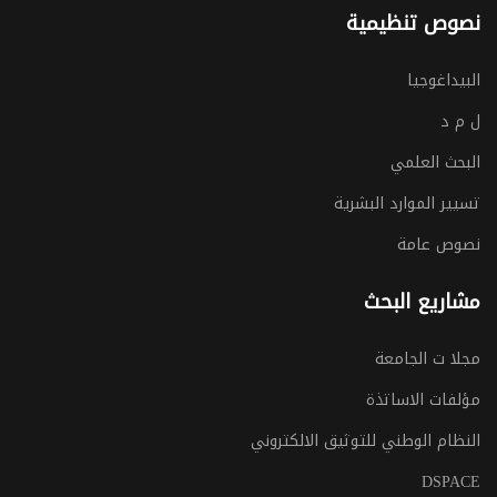
نصوص تنظيمية
البيداغوجيا
ل م د
البحث العلمي
تسيير الموارد البشرية
نصوص عامة
مشاريع البحث
مجلا ت الجامعة
مؤلفات الاساتذة
النظام الوطني للتوثيق الالكتروني
DSPACE