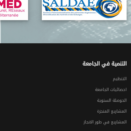
التنمية في الجامعة
التنظيم
احصائيات الجامعة
الحوصلة السنوية
المشاريع المنجزة
المشاريع في طور الانجاز