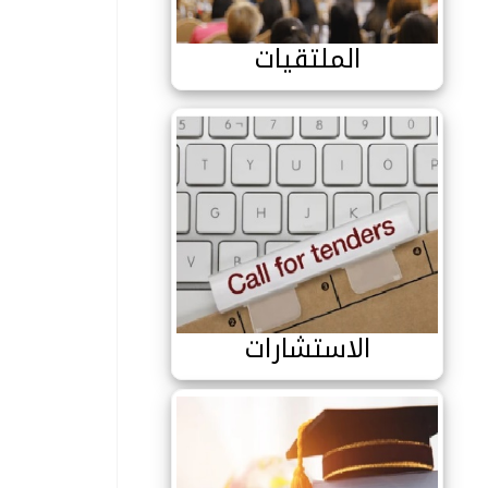
الملتقيات
الاستشارات
الاستشارات