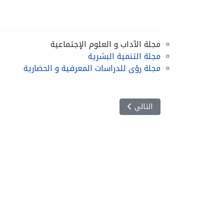
مجلة الآداب و العلوم الإجتماعية
مجلة التنمية البشرية
مجلة رؤى للدراسات المعرفية و الحضارية
المقال التالي: مجلة الآداب والعلوم الاجتماعية تتح
التالي