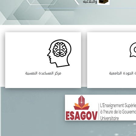
والبلاغية
 الجودة الجامعية
مركز المساعدة النفسية