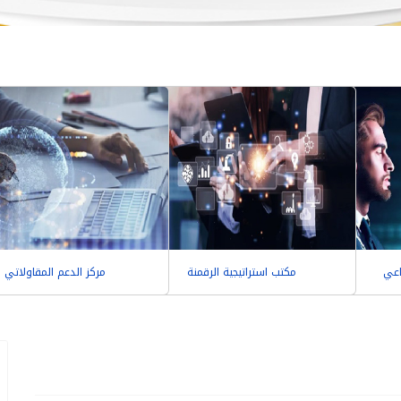
اعي
مكتب استراتيجية الرقمنة
مركز الدعم المقاولاتي