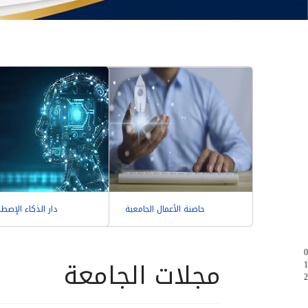
حاضنة الأعمال الجامعية
دار الذكاء الإصط
0
مجلات الجامعة
1
2