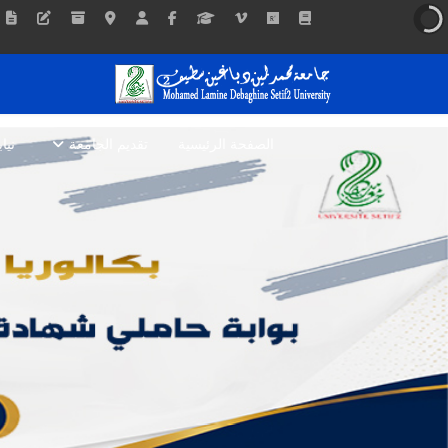
الصفحة الرئيسية
تقديم الجامعة
نيا