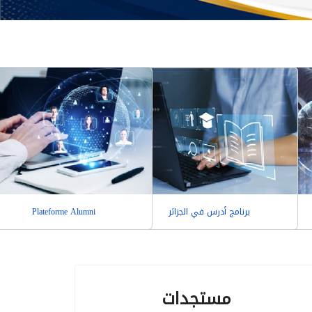
برنامج أدرس في الجزائر
Plateforme Alumni
مستجدات