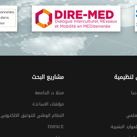
تنظيمية
مشاريع البحث
جيا
مجلا ت الجامعة
مؤلفات الاساتذة
لعلمي
النظام الوطني للتوثيق الالكتروني
موارد البشرية
DSPACE