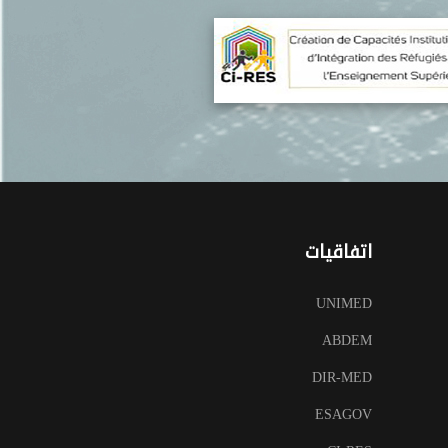
اتفاقيات
UNIMED
ABDEM
DIR-MED
ESAGOV