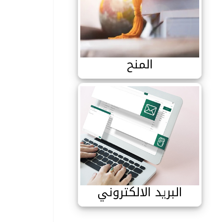
المنح
المنح
البريد الالكتروني
البريد الالكتروني