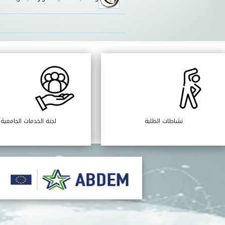
نشاطات الطلبة
لجنة الخدمات الجامعية