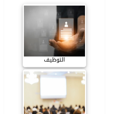
التوظيف
التوظيف
الملتقيات