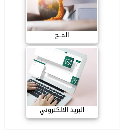
المنح
المنح
البريد الالكتروني
البريد الالكتروني