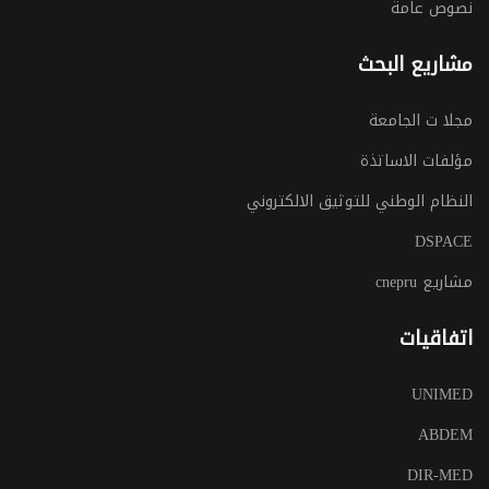
نصوص عامة
مشاريع البحث
مجلا ت الجامعة
مؤلفات الاساتذة
النظام الوطني للتوثيق الالكتروني
DSPACE
مشاريع cnepru
اتفاقيات
UNIMED
ABDEM
DIR-MED