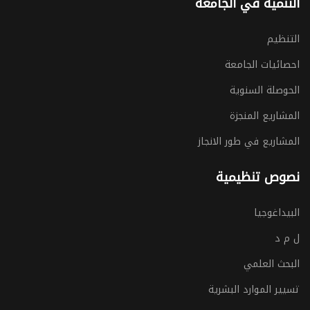
التنمية في الجامعة
التنظيم
احصائيات الجامعة
الحوصلة السنوية
المشاريع المنجزة
المشاريع في طور الانجاز
نصوص تنظيمية
البيداغوجيا
ل م د
البحث العلمي
تسيير الموارد البشرية