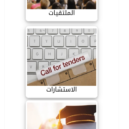
الملتقيات
الاستشارات
الاستشارات