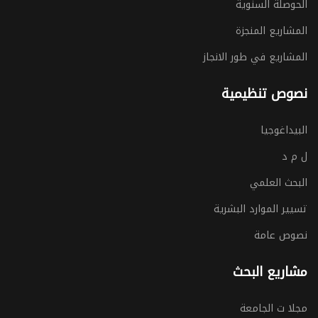
الحوصلة السنوية
المشاريع المنجزة
المشاريع في طور الانجاز
نصوص تنظيمية
البيداغوجيا
ل م د
البحث العلمي
تسيير الموارد البشرية
نصوص عامة
مشاريع البحث
مجلا ت الجامعة