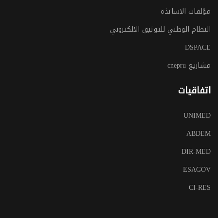
مؤلفات الاساتذة
النظام الوطني للتوثيق الالكتروني
DSPACE
مشاريع cnepru
اتفاقيات
UNIMED
ABDEM
DIR-MED
ESAGOV
CI-RES