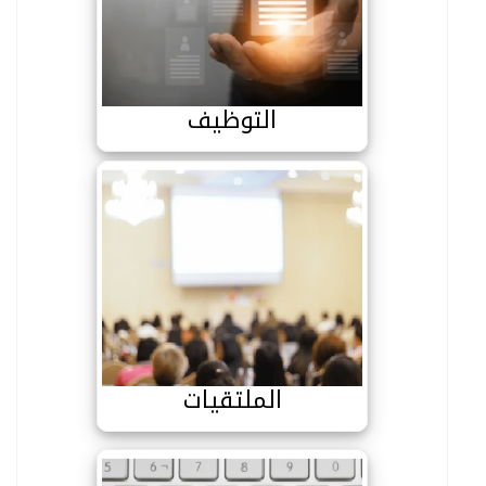
التوظيف
التوظيف
الملتقيات
الملتقيات