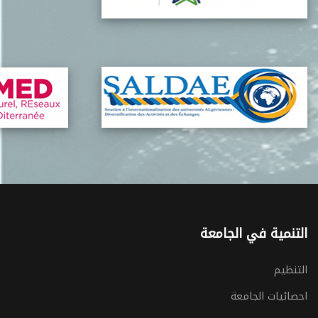
التنمية في الجامعة
التنظيم
احصائيات الجامعة