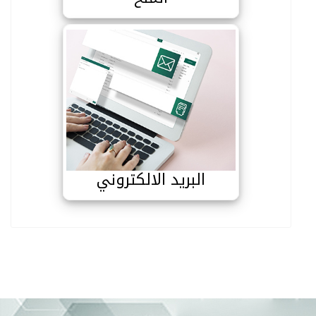
البريد الالكتروني
البريد الالكتروني