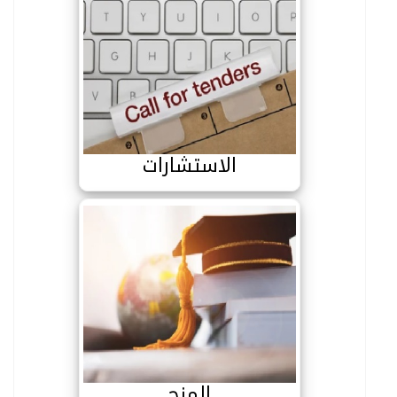
الاستشارات
الاستشارات
المنح
المنح