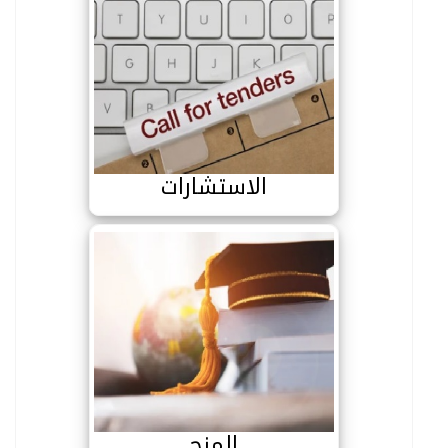
الاستشارات
الاستشارات
المنح
المنح