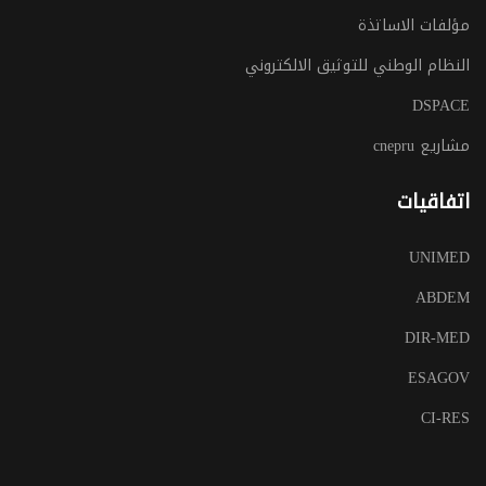
مؤلفات الاساتذة
النظام الوطني للتوثيق الالكتروني
DSPACE
مشاريع cnepru
اتفاقيات
UNIMED
ABDEM
DIR-MED
ESAGOV
CI-RES