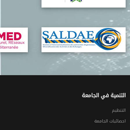
التنمية في الجامعة
التنظيم
احصائيات الجامعة