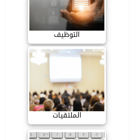
التوظيف
التوظيف
الملتقيات
الملتقيات