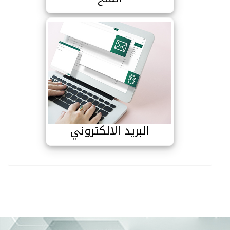
البريد الالكتروني
البريد الالكتروني