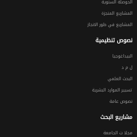
الحوصلة السنوية
المشاريع المنجزة
المشاريع في طور الانجاز
نصوص تنظيمية
البيداغوجيا
ل م د
البحث العلمي
تسيير الموارد البشرية
نصوص عامة
مشاريع البحث
مجلا ت الجامعة